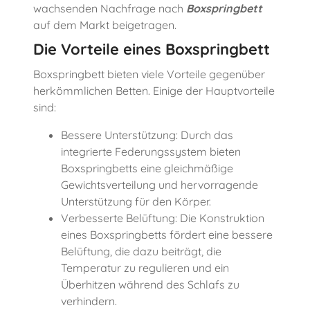
wachsenden Nachfrage nach
Boxspringbett
auf dem Markt beigetragen.
Die Vorteile
eines
Boxspringbett
Boxspringbett bieten viele Vorteile gegenüber
herkömmlichen Betten. Einige der Hauptvorteile
sind:
Bessere Unterstützung: Durch das
integrierte Federungssystem bieten
Boxspringbetts eine gleichmäßige
Gewichtsverteilung und hervorragende
Unterstützung für den Körper.
Verbesserte Belüftung: Die Konstruktion
eines Boxspringbetts fördert eine bessere
Belüftung, die dazu beiträgt, die
Temperatur zu regulieren und ein
Überhitzen während des Schlafs zu
verhindern.