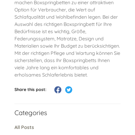
machen Boxspringbetten zu einer attraktiven
Option für Verbraucher, die Wert auf
Schlafqualität und Wohlbefinden legen. Bei der
Auswahl des richtigen Boxspringbett für Ihre
Bedürfnisse ist es wichtig, Größe,
Federungssystem, Matratze, Design und
Materialien sowie Ihr Budget zu berücksichtigen.
Mit der richtigen Pflege und Wartung können Sie
sicherstellen, dass Ihr Boxspringbetts Ihnen
viele Jahre lang ein komfortables und
erholsames Schlaferlebnis bietet.
Share this post:
Categories
All Posts