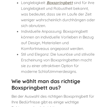
Langlebigkeit:
Boxspringbett
sind für ihre
Langlebigkeit und Robustheit bekannt,
was bedeutet, dass sie im Laufe der Zeit
weniger wahrscheinlich durchhängen oder
sich abnutzen.
Individuelle Anpassung: Boxspringbett
können an individuelle Vorlieben in Bezug
auf Design, Materialien und
Komfortniveaus angepasst werden.
Stil und Eleganz: Die luxuriöse und stilvolle
Erscheinung von Boxspringbetten macht
sie zu einer attraktiven Option für
moderne Schlafzimmerdesigns.
Wie wählt man das richtige
Boxspringbett
aus?
Bei der Auswahl des richtigen Boxspringbett für
Ihre Bedürfnisse gibt es einige wichtige