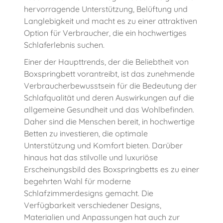
hervorragende Unterstützung, Belüftung und
Langlebigkeit und macht es zu einer attraktiven
Option für Verbraucher, die ein hochwertiges
Schlaferlebnis suchen.
Einer der Haupttrends, der die Beliebtheit von
Boxspringbett vorantreibt, ist das zunehmende
Verbraucherbewusstsein für die Bedeutung der
Schlafqualität und deren Auswirkungen auf die
allgemeine Gesundheit und das Wohlbefinden.
Daher sind die Menschen bereit, in hochwertige
Betten zu investieren, die optimale
Unterstützung und Komfort bieten. Darüber
hinaus hat das stilvolle und luxuriöse
Erscheinungsbild des Boxspringbetts es zu einer
begehrten Wahl für moderne
Schlafzimmerdesigns gemacht. Die
Verfügbarkeit verschiedener Designs,
Materialien und Anpassungen hat auch zur