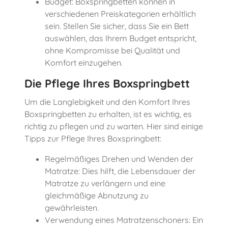
Budget: Boxspringbetten können in
verschiedenen Preiskategorien erhältlich
sein. Stellen Sie sicher, dass Sie ein Bett
auswählen, das Ihrem Budget entspricht,
ohne Kompromisse bei Qualität und
Komfort einzugehen.
Die Pflege
Ihres
Boxspringbett
Um die Langlebigkeit und den Komfort Ihres
Boxspringbetten zu erhalten, ist es wichtig, es
richtig zu pflegen und zu warten. Hier sind einige
Tipps zur Pflege Ihres Boxspringbett:
Regelmäßiges Drehen und Wenden der
Matratze: Dies hilft, die Lebensdauer der
Matratze zu verlängern und eine
gleichmäßige Abnutzung zu
gewährleisten.
Verwendung eines Matratzenschoners: Ein