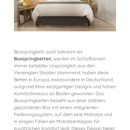
Boxspringbett, auch bekannt als
Boxspringbetten
, werden im Schlafbereich
immer beliebter. Ursprünglich aus den
Vereinigten Staaten stammend, haben diese
Betten in Europa, insbesondere in Deutschland,
aufgrund ihres einzigartigen Designs und hohen
Komfortniveaus an Boden gewonnen. Das
Boxspringbetten besteht aus einer stabilen,
gepolsterten Box mit einem integrierten
Federungssystem, auf dem eine Matratze und
in einigen Fällen ein Matratzentopper für
zusätzlichen Komfort liegt. Dieses Design bietet