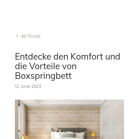
All Posts
Entdecke den Komfort und
die Vorteile von
Boxspringbett
12 June 2023