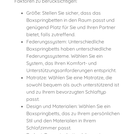
Faktoren zu berücksichtigen:
Größe: Stellen Sie sicher, dass das
Boxspringbetten in den Raum passt und
genügend Platz für Sie und Ihren Partner
bietet, falls zutreffend.
Federungssystem: Unterschiedliche
Boxspringbetts haben unterschiedliche
Federungssysteme. Wählen Sie ein
System, das Ihren Komfort- und
Unterstützungsanforderungen entspricht.
Matratze: Wählen Sie eine Matratze, die
sowohl bequem als auch unterstützend ist
und zu Ihrem bevorzugten Schlaftyp
passt.
Design und Materialien: Wählen Sie ein
Boxspringbetts, das zu Ihrem persönlichen
Stil und den Materialien in Ihrem
Schlafzimmer passt.