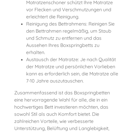
Matratzenschoner schützt Ihre Matratze
vor Flecken und Verschmutzungen und
erleichtert die Reinigung.
Reinigung des Bettrahmens: Reinigen Sie
den Bettrahmen regelmäßig, um Staub
und Schmutz zu entfernen und das
Aussehen Ihres Boxspringbetts zu
erhalten.
Austausch der Matratze: Je nach Qualität
der Matratze und persönlichen Vorlieben
kann es erforderlich sein, die Matratze alle
7-10 Jahre auszutauschen.
Zusammenfassend ist das Boxspringbetten
eine hervorragende Wahl für alle, die in ein
hochwertiges Bett investieren möchten, das
sowohl Stil als auch Komfort bietet. Die
zahlreichen Vorteile, wie verbesserte
Unterstützung, Belüftung und Langlebigkeit,